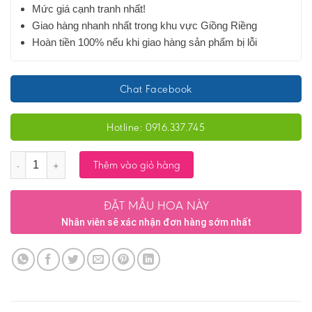
Mức giá cạnh tranh nhất!
Giao hàng nhanh nhất trong khu vực Giồng Riềng
Hoàn tiền 100% nếu khi giao hàng sản phẩm bị lỗi
Chat Facebook
Hotline: 0916.337.745
Số lượng
Thêm vào giỏ hàng
ĐẶT MẪU HOA NÀY
Nhân viên sẽ xác nhận đơn hàng sớm nhất