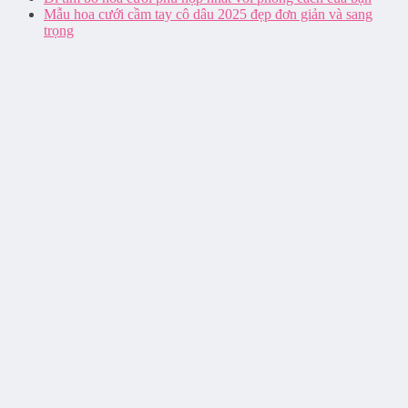
Mẫu hoa cưới cầm tay cô dâu 2025 đẹp đơn giản và sang
trọng