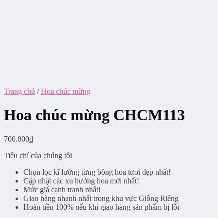
Trang chủ
/
Hoa chúc mừng
Hoa chúc mừng CHCM113
700.000
₫
Tiêu chí của chúng tôi
Chọn lọc kĩ lưỡng từng bông hoa tươi đẹp nhất!
Cập nhật các xu hướng hoa mới nhất!
Mức giá cạnh tranh nhất!
Giao hàng nhanh nhất trong khu vực Giồng Riềng
Hoàn tiền 100% nếu khi giao hàng sản phẩm bị lỗi