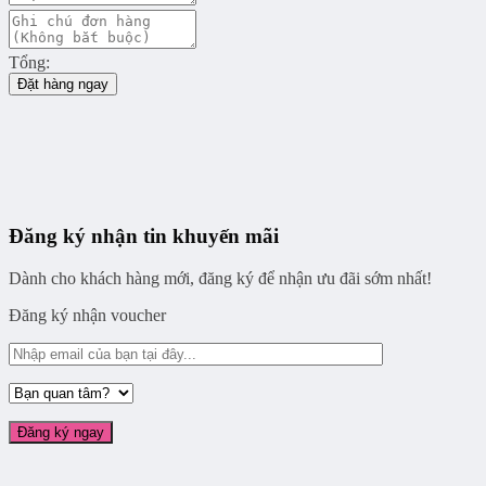
Tổng:
Đặt hàng ngay
Đăng ký nhận tin khuyến mãi
Dành cho khách hàng mới, đăng ký để nhận ưu đãi sớm nhất!
Đăng ký nhận voucher