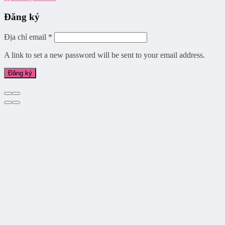
Đăng ký
Địa chỉ email
*
A link to set a new password will be sent to your email address.
Đăng ký