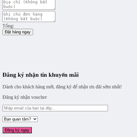
Tổng:
Đặt hàng ngay
Đăng ký nhận tin khuyến mãi
Dành cho khách hàng mới, đăng ký để nhận ưu đãi sớm nhất!
Đăng ký nhận voucher