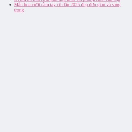
Mẫu hoa cưới cầm tay cô dâu 2025 đẹp đơn giản và sang
trọng