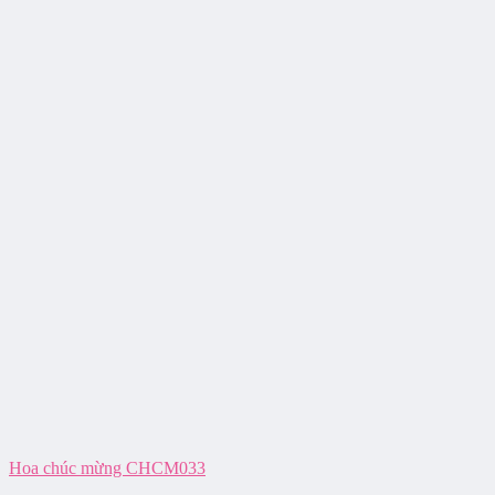
Hoa chúc mừng CHCM033