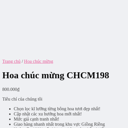
Trang chủ
/
Hoa chúc mừng
Hoa chúc mừng CHCM198
800.000
₫
Tiêu chí của chúng tôi
Chọn lọc kĩ lưỡng từng bông hoa tươi đẹp nhất!
Cập nhật các xu hướng hoa mới nhất!
Mức giá cạnh tranh nhất!
Giao hàng nhanh nhất trong khu vực Giồng Riềng