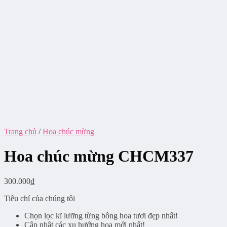
Trang chủ
/
Hoa chúc mừng
Hoa chúc mừng CHCM337
300.000
₫
Tiêu chí của chúng tôi
Chọn lọc kĩ lưỡng từng bông hoa tươi đẹp nhất!
Cập nhật các xu hướng hoa mới nhất!