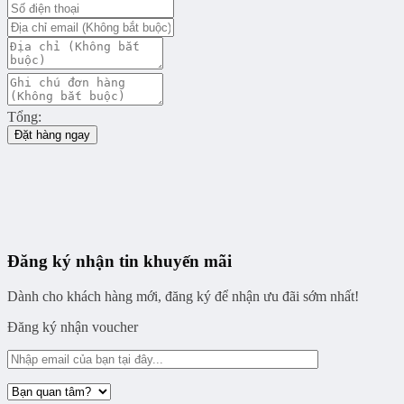
Tổng:
Đặt hàng ngay
Đăng ký nhận tin khuyến mãi
Dành cho khách hàng mới, đăng ký để nhận ưu đãi sớm nhất!
Đăng ký nhận voucher