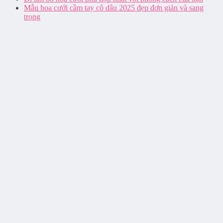
Mẫu hoa cưới cầm tay cô dâu 2025 đẹp đơn giản và sang
trọng