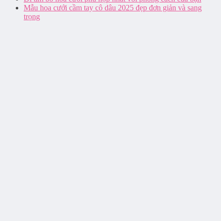
Mẫu hoa cưới cầm tay cô dâu 2025 đẹp đơn giản và sang
trọng