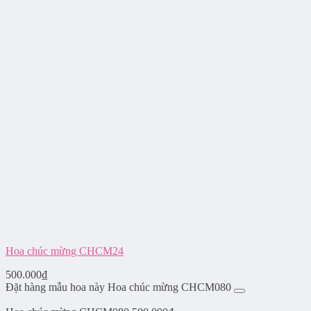
Hoa chúc mừng CHCM24
500.000
₫
Đặt hàng mẫu hoa này Hoa chúc mừng CHCM080