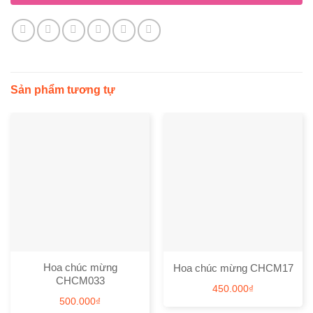
Sản phẩm tương tự
Hoa chúc mừng
Hoa chúc mừng CHCM17
CHCM033
450.000
₫
500.000
₫