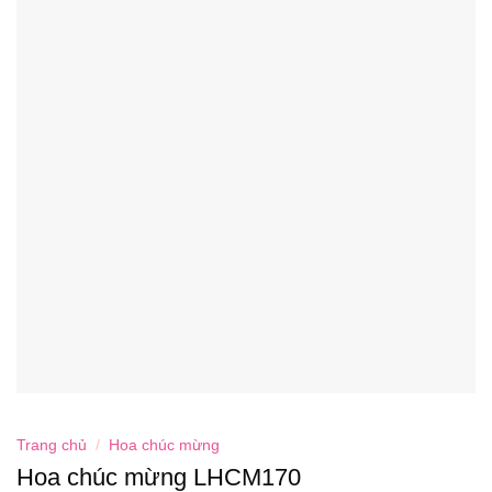
Trang chủ
/
Hoa chúc mừng
Hoa chúc mừng LHCM170