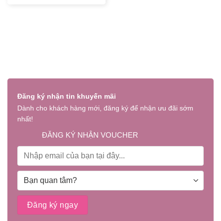
Đăng ký nhận tin khuyến mãi
Dành cho khách hàng mới, đăng ký để nhận ưu đãi sớm
nhất!
ĐĂNG KÝ NHẬN VOUCHER