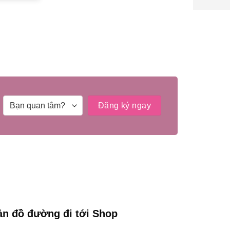
ản đồ đường đi tới Shop