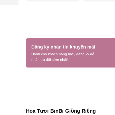
Đăng ký nhận tin khuyến mãi
Dành cho khách hàng mới, đăng ký để
nhận ưu đãi sớm nhất!
Hoa Tươi BinBi Giồng Riềng