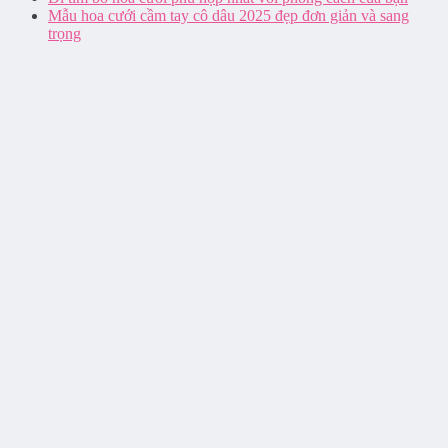
Mẫu hoa cưới cầm tay cô dâu 2025 đẹp đơn giản và sang
trọng