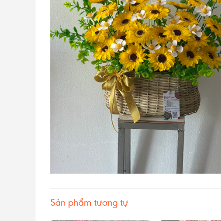
Sản phẩm tương tự