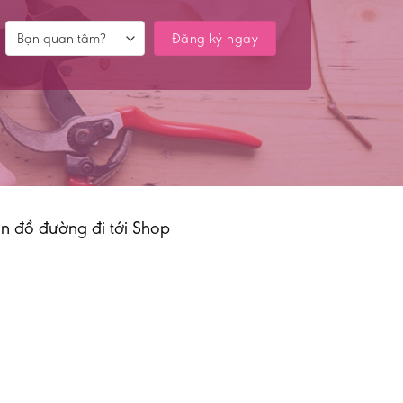
n đồ đường đi tới Shop