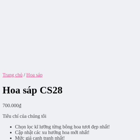
Trang chủ
/
Hoa sáp
Hoa sáp CS28
700.000
₫
Tiêu chí của chúng tôi
Chọn lọc kĩ lưỡng từng bông hoa tươi đẹp nhất!
Cập nhật các xu hướng hoa mới nhất!
Mức giá cạnh tranh nhất!