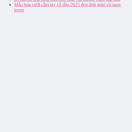
Mẫu hoa cưới cầm tay cô dâu 2025 đẹp đơn giản và sang
trọng