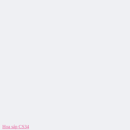
Hoa sáp CS34