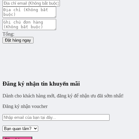
Tổng:
Đặt hàng ngay
Đăng ký nhận tin khuyến mãi
Dành cho khách hàng mới, đăng ký để nhận ưu đãi sớm nhất!
Đăng ký nhận voucher