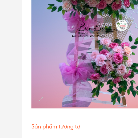
Sản phẩm tương tự