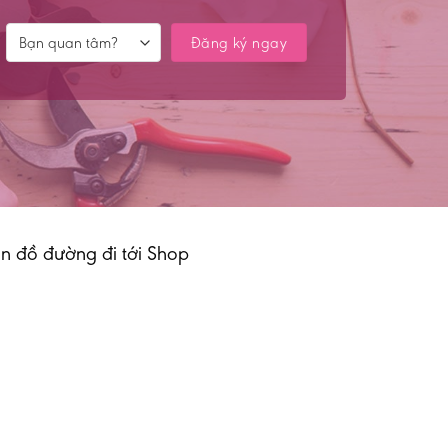
n đồ đường đi tới Shop