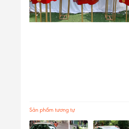
Sản phẩm tương tự