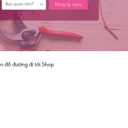
n đồ đường đi tới Shop