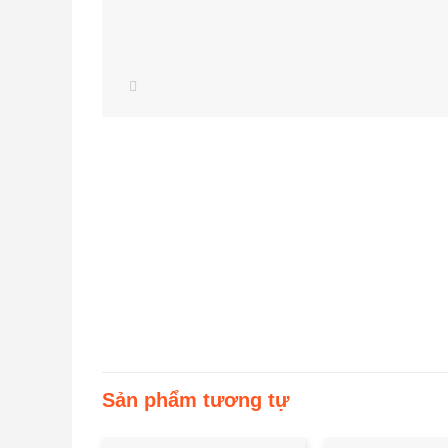
Sản phẩm tương tự