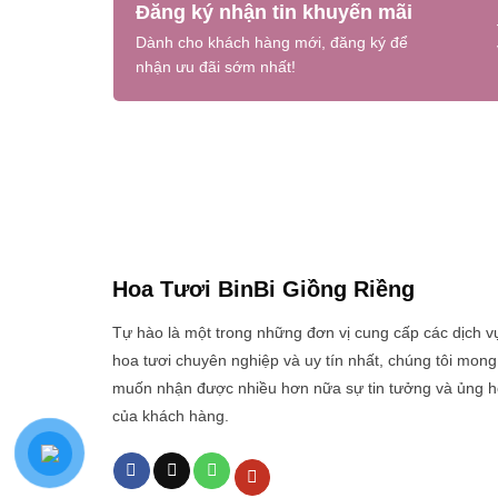
Đăng ký nhận tin khuyến mãi
Dành cho khách hàng mới, đăng ký để
nhận ưu đãi sớm nhất!
Hoa Tươi BinBi Giồng Riềng
Tự hào là một trong những đơn vị cung cấp các dịch v
hoa tươi chuyên nghiệp và uy tín nhất, chúng tôi mong
muốn nhận được nhiều hơn nữa sự tin tưởng và ủng h
của khách hàng.