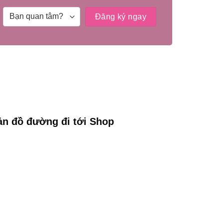
ản đồ đường đi tới Shop