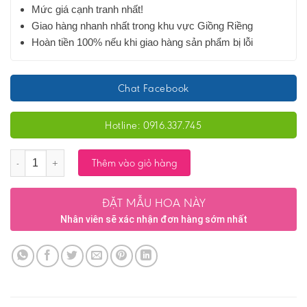
Mức giá cạnh tranh nhất!
Giao hàng nhanh nhất trong khu vực Giồng Riềng
Hoàn tiền 100% nếu khi giao hàng sản phẩm bị lỗi
Chat Facebook
Hotline: 0916.337.745
Số lượng
Thêm vào giỏ hàng
ĐẶT MẪU HOA NÀY
Nhân viên sẽ xác nhận đơn hàng sớm nhất