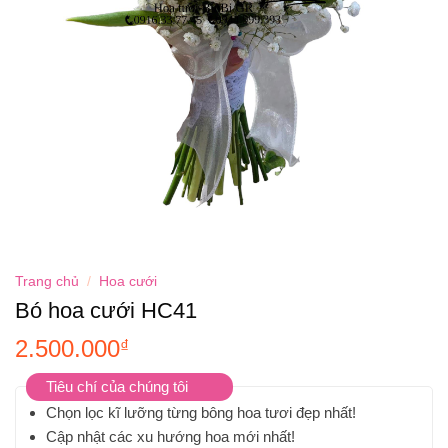
Trang chủ
/
Hoa cưới
Bó hoa cưới HC41
2.500.000
₫
Tiêu chí của chúng tôi
Chọn lọc kĩ lưỡng từng bông hoa tươi đẹp nhất!
Cập nhật các xu hướng hoa mới nhất!