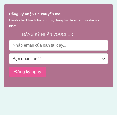
Đăng ký nhận tin khuyến mãi
Dành cho khách hàng mới, đăng ký để nhận ưu đãi sớm
nhất!
ĐĂNG KÝ NHẬN VOUCHER