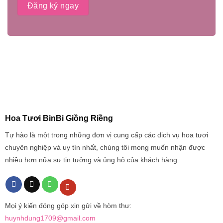
Hoa Tươi BinBi Giồng Riềng
Tự hào là một trong những đơn vị cung cấp các dịch vụ hoa tươi
chuyên nghiệp và uy tín nhất, chúng tôi mong muốn nhận được
nhiều hơn nữa sự tin tưởng và ủng hộ của khách hàng.
Mọi ý kiến đóng góp xin gửi về hòm thư:
huynhdung1709@gmail.com