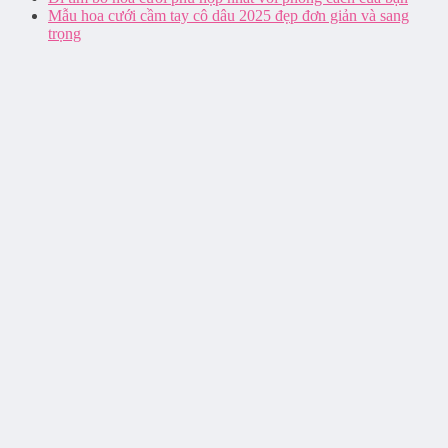
Mẫu hoa cưới cầm tay cô dâu 2025 đẹp đơn giản và sang
trọng